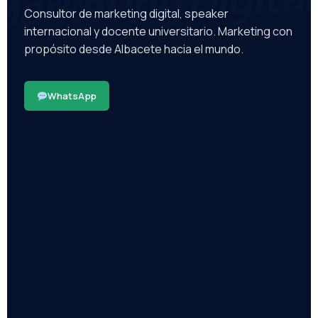
arketing Digital
Consultor de marketing digital, speaker
internacional y docente universitario. Marketing con
propósito desde Albacete hacia el mundo.
WhatsApp