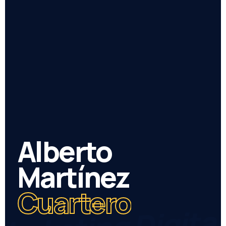
Alberto
Martínez
Cuartero